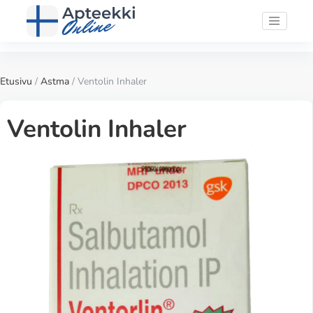
Etusivu
/
Astma
/ Ventolin Inhaler
Ventolin Inhaler