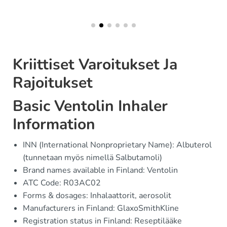
Kriittiset Varoitukset Ja
Rajoitukset
Basic Ventolin Inhaler
Information
INN (International Nonproprietary Name): Albuterol
(tunnetaan myös nimellä Salbutamoli)
Brand names available in Finland: Ventolin
ATC Code: R03AC02
Forms & dosages: Inhalaattorit, aerosolit
Manufacturers in Finland: GlaxoSmithKline
Registration status in Finland: Reseptilääke