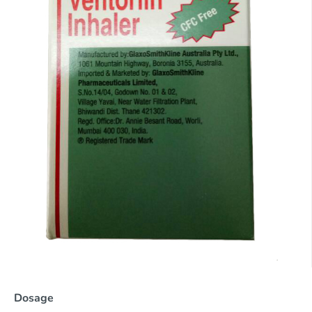
Dosage