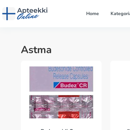
Home
Kategori
Astma