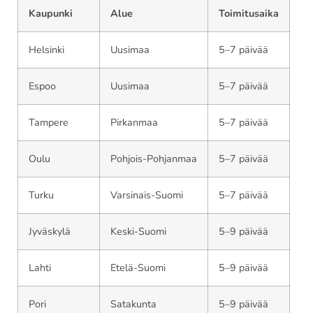
Kaupunki
Alue
Toimitusaika
Helsinki
Uusimaa
5–7 päivää
Espoo
Uusimaa
5–7 päivää
Tampere
Pirkanmaa
5–7 päivää
Oulu
Pohjois-Pohjanmaa
5–7 päivää
Turku
Varsinais-Suomi
5–7 päivää
Jyväskylä
Keski-Suomi
5–9 päivää
Lahti
Etelä-Suomi
5–9 päivää
Pori
Satakunta
5–9 päivää