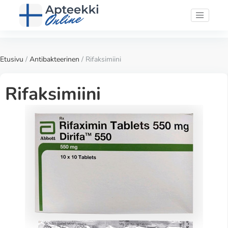
Etusivu
/
Antibakteerinen
/ Rifaksimiini
Rifaksimiini