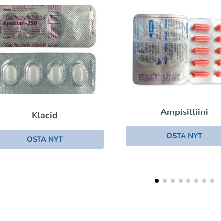
Ampisilliini
Klacid
OSTA NYT
OSTA NYT