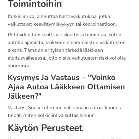
Toimintoihin
Kolkisiini voi aiheuttaa haittavaikutuksia, jotka
vaikuttavat keskittymiskykyyn tai koordinaatioon.
Potilaiden tulisi välttää riskialtista toimintaa, kuten
autolla ajamista, lääkkeen ensimmäisten vaikutusten
aikana. Tämä on erityisen tärkeää lääkkeen
aloitusvaiheessa, jolloin sivuvaikutusten riski voi olla
suurempi.
Kysymys Ja Vastaus – "Voinko
Ajaa Autoa Lääkkeen Ottamisen
Jälkeen?"
Vastaus: Suosittelemme välttämään autoa, kunnes
tiedät, miten kolkisiini vaikuttaa sinuun.
Käytön Perusteet