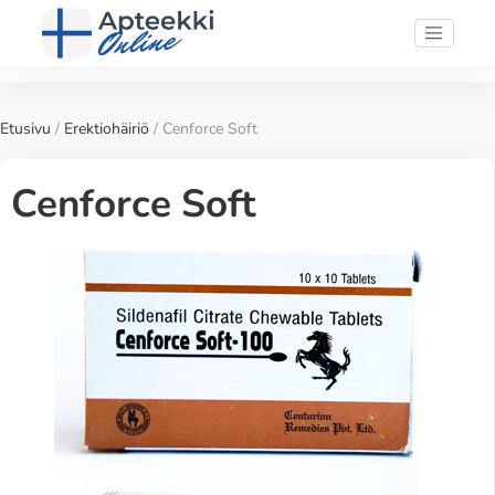
Etusivu
/
Erektiohäiriö
/ Cenforce Soft
Cenforce Soft