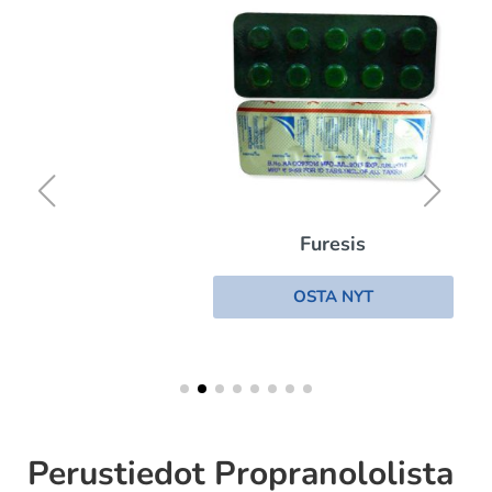
Furesis
OSTA NYT
Perustiedot Propranololista